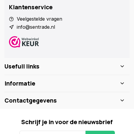
Klantenservice
Veelgestelde vragen
info@sentrade.nl
Usefull links
Informatie
Contactgegevens
Schrijf je in voor de nieuwsbrief