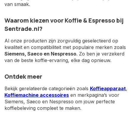
van smaak.
Waarom kiezen voor Koffie & Espresso bij
Sentrade.nl?
Al onze producten zijn zorgvuldig geselecteerd op
kwaliteit en compatibiliteit met populaire merken zoals
Siemens, Saeco en Nespresso
. Zo ben je verzekerd
van de beste koffie-ervaring, elke dag opnieuw.
Ontdek meer
Bekijk gerelateerde categorieën zoals
Koffieapparaat
,
Koffiemachine accessoires
en merkpagina’s voor
Siemens, Saeco en Nespresso om jouw perfecte
koffiebeleving compleet te maken.