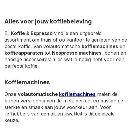
Alles voor jouw koffiebeleving
Bij
Koffie & Espresso
vind je een uitgebreid
assortiment om thuis of op kantoor te genieten van de
beste koffie. Van volautomatische
koffiemachines
en
koffieapparaten
tot
Nespresso machines
, bonen en
handige accessoires: alles wat je nodig hebt voor een
perfecte koffie.
Koffiemachines
Onze
volautomatische
koffiemachines
malen de
bonen vers, schuimen de melk perfect en passen de
sterkte en smaak aan jouw voorkeur aan. Voor
liefhebbers van gemak en kwaliteit is dit de ideale
keuze.