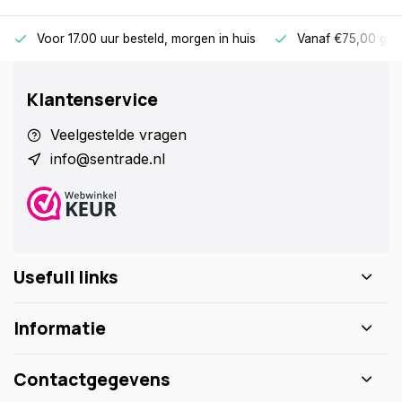
Voor 17.00 uur besteld, morgen in huis
Vanaf €75,00 gra
Klantenservice
Veelgestelde vragen
info@sentrade.nl
Usefull links
Informatie
Contactgegevens