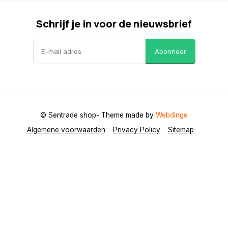
Schrijf je in voor de nieuwsbrief
Abonneer
© Sentrade shop
- Theme made by
Webdinge
Algemene voorwaarden
Privacy Policy
Sitemap