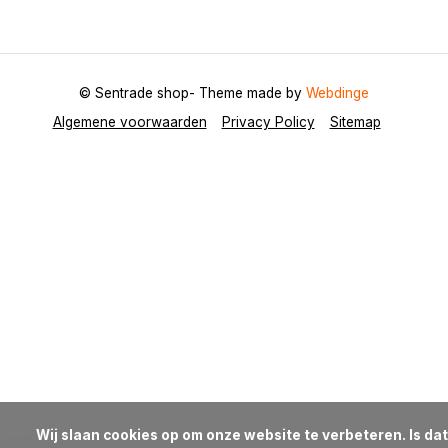
© Sentrade shop
- Theme made by
Webdinge
Algemene voorwaarden
Privacy Policy
Sitemap
            Wij slaan cookies op om onze website te verbeteren. Is dat 