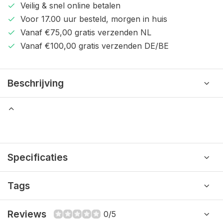
Veilig & snel online betalen
Voor 17.00 uur besteld, morgen in huis
Vanaf €75,00 gratis verzenden NL
Vanaf €100,00 gratis verzenden DE/BE
Beschrijving
Specificaties
Tags
Reviews
0/5