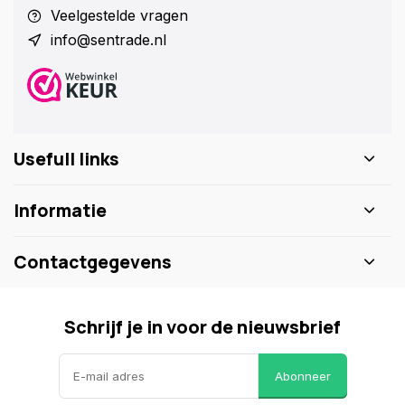
Veelgestelde vragen
info@sentrade.nl
Usefull links
Informatie
Contactgegevens
Schrijf je in voor de nieuwsbrief
Abonneer