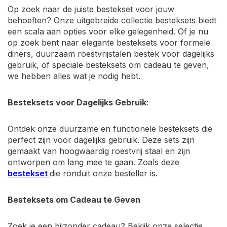
Op zoek naar de juiste bestekset voor jouw
behoeften? Onze uitgebreide collectie besteksets biedt
een scala aan opties voor elke gelegenheid. Of je nu
op zoek bent naar elegante besteksets voor formele
diners, duurzaam roestvrijstalen bestek voor dagelijks
gebruik, of speciale besteksets om cadeau te geven,
we hebben alles wat je nodig hebt.
Besteksets voor Dagelijks Gebruik
:
Ontdek onze duurzame en functionele besteksets die
perfect zijn voor dagelijks gebruik. Deze sets zijn
gemaakt van hoogwaardig roestvrij staal en zijn
ontworpen om lang mee te gaan. Zoals deze
bestekset
die ronduit onze besteller is.
Besteksets om Cadeau te Geven
Zoek je een bijzonder cadeau? Bekijk onze selectie