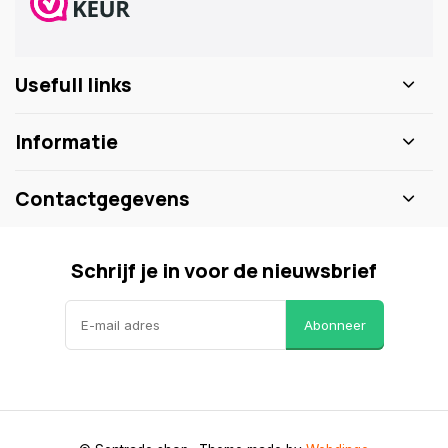
Usefull links
Informatie
Contactgegevens
Schrijf je in voor de nieuwsbrief
Abonneer