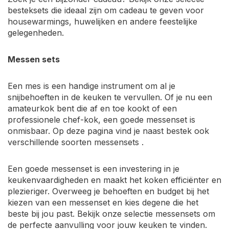
besteksets die ideaal zijn om cadeau te geven voor
housewarmings, huwelijken en andere feestelijke
gelegenheden.
Messen sets
Een mes is een handige instrument om al je
snijbehoeften in de keuken te vervullen. Of je nu een
amateurkok bent die af en toe kookt of een
professionele chef-kok, een goede messenset is
onmisbaar. Op deze pagina vind je naast bestek ook
verschillende soorten messensets .
Een goede messenset is een investering in je
keukenvaardigheden en maakt het koken efficiënter en
plezieriger. Overweeg je behoeften en budget bij het
kiezen van een messenset en kies degene die het
beste bij jou past. Bekijk onze selectie messensets om
de perfecte aanvulling voor jouw keuken te vinden.