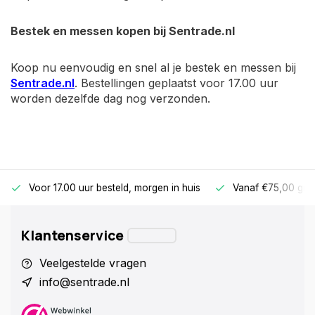
Bestek en messen kopen bij Sentrade.nl
Koop nu eenvoudig en snel al je bestek en messen bij
Sentrade.nl
. Bestellingen geplaatst voor 17.00 uur
worden dezelfde dag nog verzonden.
Voor 17.00 uur besteld, morgen in huis
Vanaf €75,00 gra
Klantenservice
Veelgestelde vragen
info@sentrade.nl