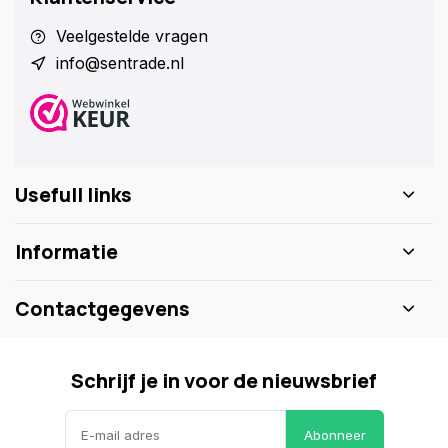
Veelgestelde vragen
info@sentrade.nl
Usefull links
Informatie
Contactgegevens
Schrijf je in voor de nieuwsbrief
Abonneer