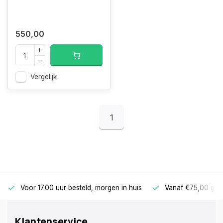
550,00
Vergelijk
1
Voor 17.00 uur besteld, morgen in huis
Vanaf €75,00 gra
Klantenservice