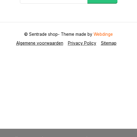
© Sentrade shop
- Theme made by
Webdinge
Algemene voorwaarden
Privacy Policy
Sitemap