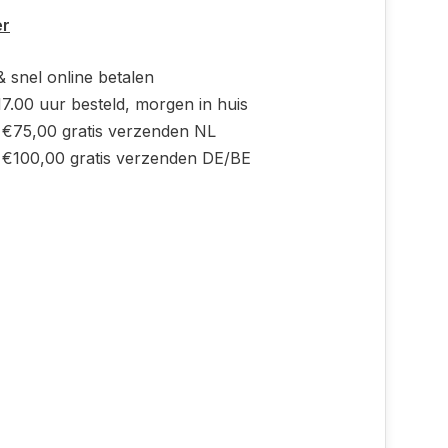
er
 & snel online betalen
7.00 uur besteld, morgen in huis
 €75,00 gratis verzenden NL
 €100,00 gratis verzenden DE/BE