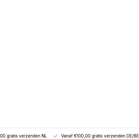
00 gratis verzenden NL
Vanaf €100,00 gratis verzenden DE/BE