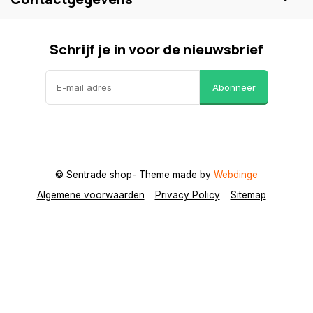
Schrijf je in voor de nieuwsbrief
Abonneer
© Sentrade shop
- Theme made by
Webdinge
Algemene voorwaarden
Privacy Policy
Sitemap