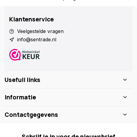
Klantenservice
Veelgestelde vragen
info@sentrade.nl
Usefull links
Informatie
Contactgegevens
Schrijf je in voor de nieuwsbrief