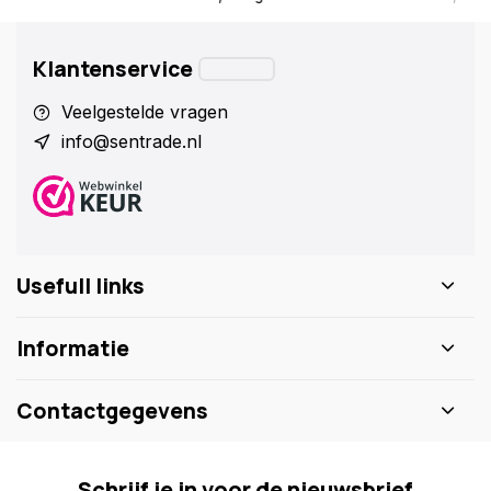
Klantenservice
Veelgestelde vragen
info@sentrade.nl
Usefull links
Informatie
Contactgegevens
Schrijf je in voor de nieuwsbrief