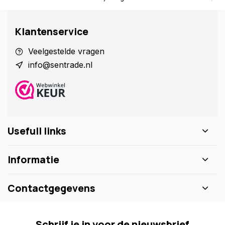
Klantenservice
Veelgestelde vragen
info@sentrade.nl
Usefull links
Informatie
Contactgegevens
Schrijf je in voor de nieuwsbrief