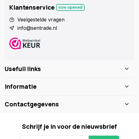
Klantenservice
now opened
Veelgestelde vragen
info@sentrade.nl
Usefull links
Informatie
Contactgegevens
Schrijf je in voor de nieuwsbrief