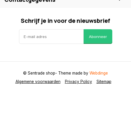
Schrijf je in voor de nieuwsbrief
Abonneer
© Sentrade shop
- Theme made by
Webdinge
Algemene voorwaarden
Privacy Policy
Sitemap