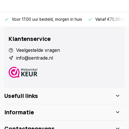
Voor 17.00 uur besteld, morgen in huis
Vanaf €75,00 gra
Klantenservice
Veelgestelde vragen
info@sentrade.nl
Usefull links
Informatie
Contactgegevens