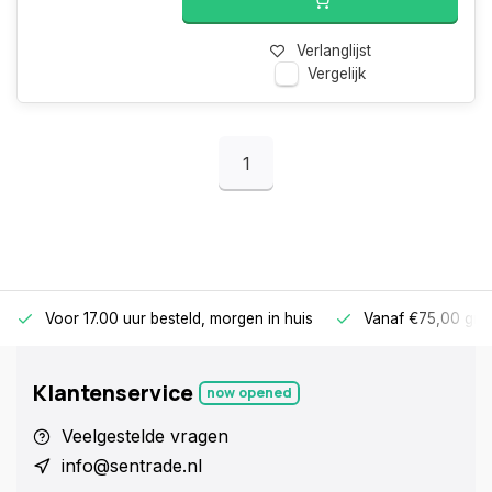
Verlanglijst
Vergelijk
1
Voor 17.00 uur besteld, morgen in huis
Vanaf €75,00 gra
Klantenservice
now opened
Veelgestelde vragen
info@sentrade.nl