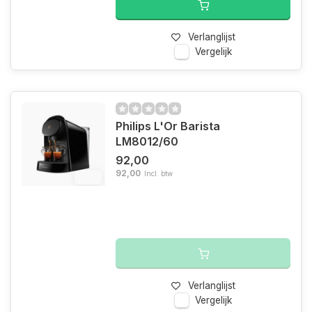
Verlanglijst
Vergelijk
Philips L'Or Barista
LM8012/60
92,00
92,00
Incl. btw
6%
Verlanglijst
Vergelijk