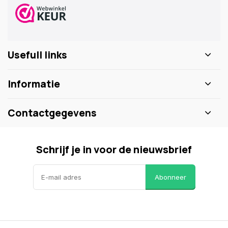
Usefull links
Informatie
Contactgegevens
Schrijf je in voor de nieuwsbrief
Abonneer