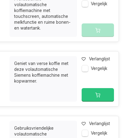
Vergelijk
volautomatische
koffiemachine met
touchscreen, automatische
melkfunctie en ruime bonen-
en watertank.
Verlanglijst
Geniet van verse koffie met
Vergelijk
deze volautomatische
Siemens koffiemachine met
kopwarmer.
Verlanglijst
Gebruiksvriendelijke
Vergelijk
volautomatische