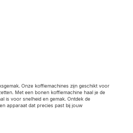
ksgemak. Onze koffiemachines zijn geschikt voor
 zetten. Met een bonen koffiemachine haal je de
aal is voor snelheid en gemak. Ontdek de
en apparaat dat precies past bij jouw