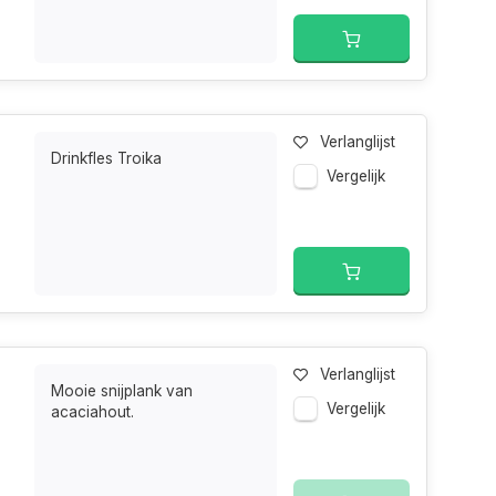
Verlanglijst
Drinkfles Troika
Vergelijk
Verlanglijst
Mooie snijplank van
Vergelijk
acaciahout.