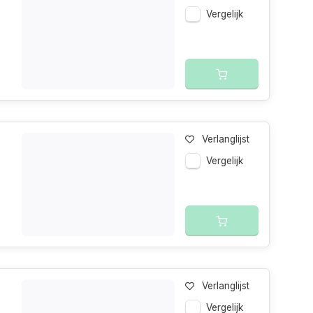
Vergelijk
Verlanglijst
Vergelijk
Verlanglijst
Vergelijk