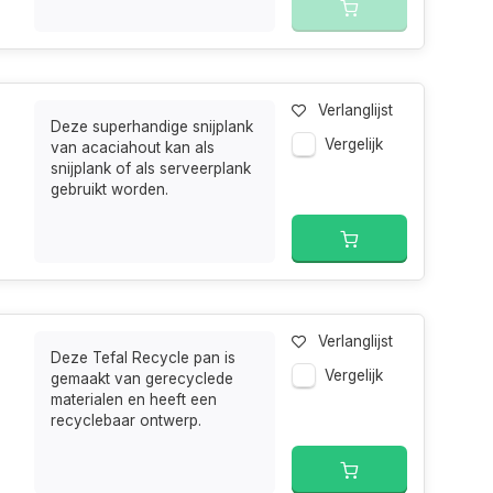
Verlanglijst
Deze superhandige snijplank
Vergelijk
van acaciahout kan als
snijplank of als serveerplank
gebruikt worden.
Verlanglijst
Deze Tefal Recycle pan is
Vergelijk
gemaakt van gerecyclede
materialen en heeft een
recyclebaar ontwerp.