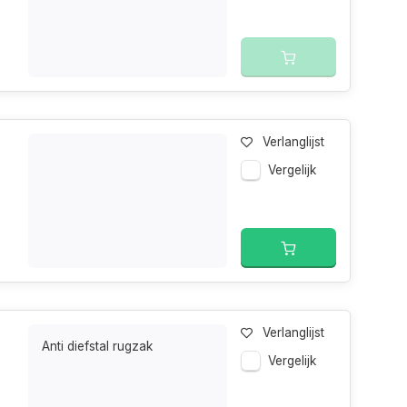
Verlanglijst
Vergelijk
Verlanglijst
Anti diefstal rugzak
Vergelijk