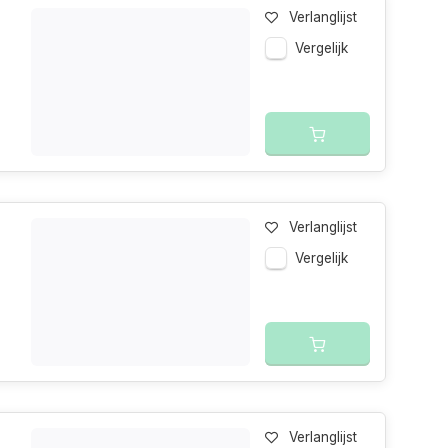
Verlanglijst
Vergelijk
Verlanglijst
Vergelijk
Verlanglijst