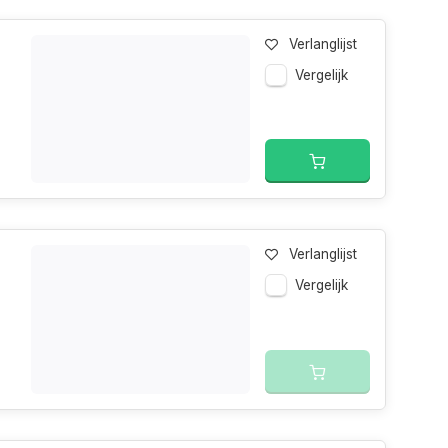
Verlanglijst
Vergelijk
Verlanglijst
Vergelijk