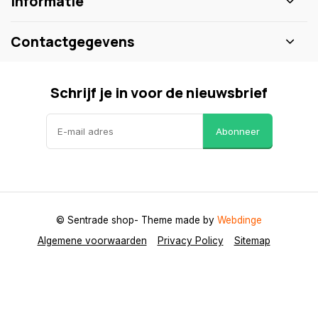
Informatie
Contactgegevens
Schrijf je in voor de nieuwsbrief
Abonneer
© Sentrade shop
- Theme made by
Webdinge
Algemene voorwaarden
Privacy Policy
Sitemap