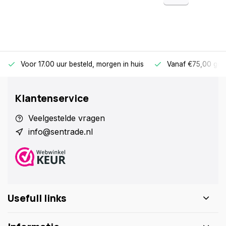
Voor 17.00 uur besteld, morgen in huis
Vanaf €75,00 gra
Klantenservice
Veelgestelde vragen
info@sentrade.nl
Usefull links