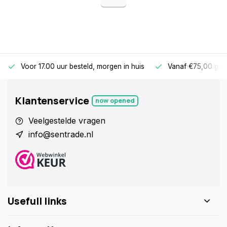
Voor 17.00 uur besteld, morgen in huis
Vanaf €75,00 gra
Klantenservice
now opened
Veelgestelde vragen
info@sentrade.nl
Usefull links