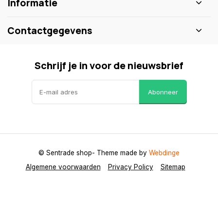
Informatie
Contactgegevens
Schrijf je in voor de nieuwsbrief
Abonneer
© Sentrade shop
- Theme made by
Webdinge
Algemene voorwaarden
Privacy Policy
Sitemap