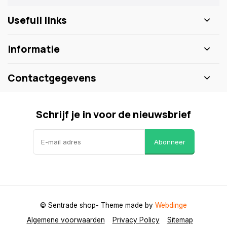
Usefull links
Informatie
Contactgegevens
Schrijf je in voor de nieuwsbrief
Abonneer
© Sentrade shop
- Theme made by
Webdinge
Algemene voorwaarden
Privacy Policy
Sitemap