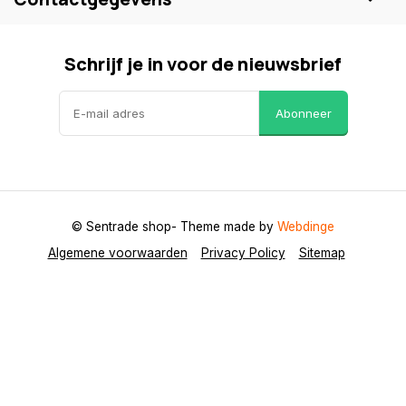
Schrijf je in voor de nieuwsbrief
Abonneer
© Sentrade shop
- Theme made by
Webdinge
Algemene voorwaarden
Privacy Policy
Sitemap