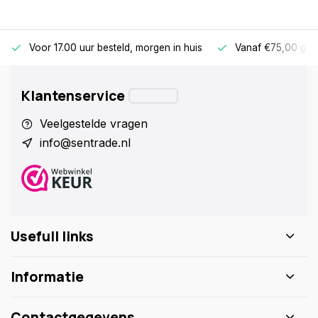
Voor 17.00 uur besteld, morgen in huis
Vanaf €75,00 gra
Klantenservice
Veelgestelde vragen
info@sentrade.nl
Usefull links
Informatie
Contactgegevens