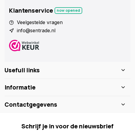
Klantenservice
now opened
Veelgestelde vragen
info@sentrade.nl
Usefull links
Informatie
Contactgegevens
Schrijf je in voor de nieuwsbrief