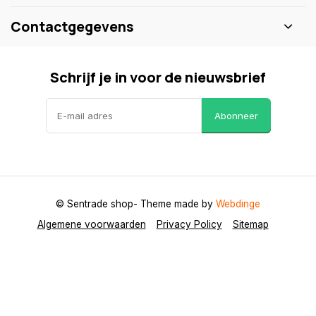
Contactgegevens
Schrijf je in voor de nieuwsbrief
Abonneer
© Sentrade shop
- Theme made by
Webdinge
Algemene voorwaarden
Privacy Policy
Sitemap