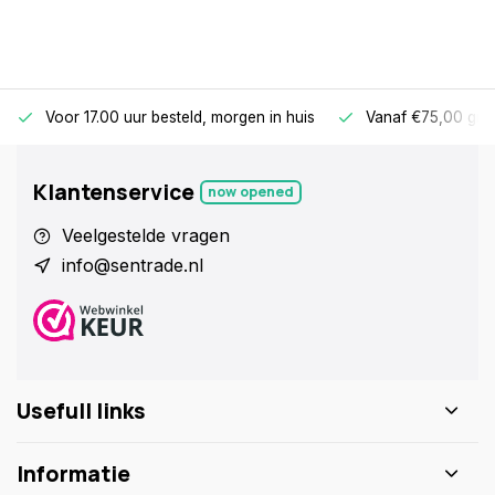
Voor 17.00 uur besteld, morgen in huis
Vanaf €75,00 gra
Klantenservice
now opened
Veelgestelde vragen
info@sentrade.nl
Usefull links
Informatie