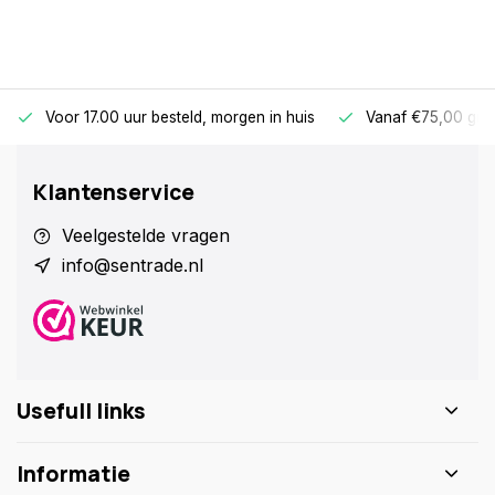
Voor 17.00 uur besteld, morgen in huis
Vanaf €75,00 gra
Klantenservice
Veelgestelde vragen
info@sentrade.nl
Usefull links
Informatie