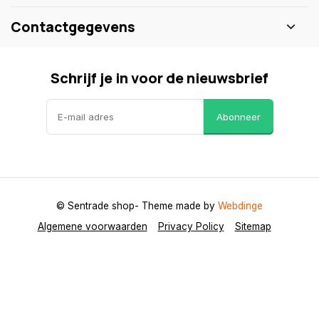
Contactgegevens
Schrijf je in voor de nieuwsbrief
Abonneer
© Sentrade shop
- Theme made by
Webdinge
Algemene voorwaarden
Privacy Policy
Sitemap