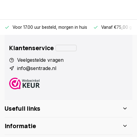
Voor 17.00 uur besteld, morgen in huis
Vanaf €75,00 gra
Klantenservice
Veelgestelde vragen
info@sentrade.nl
Usefull links
Informatie