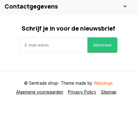
Contactgegevens
Schrijf je in voor de nieuwsbrief
Abonneer
© Sentrade shop
- Theme made by
Webdinge
Algemene voorwaarden
Privacy Policy
Sitemap