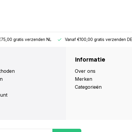
00 gratis verzenden NL
Vanaf €100,00 gratis verzenden DE/BE
Informatie
thoden
Over ons
n
Merken
Categorieën
unt