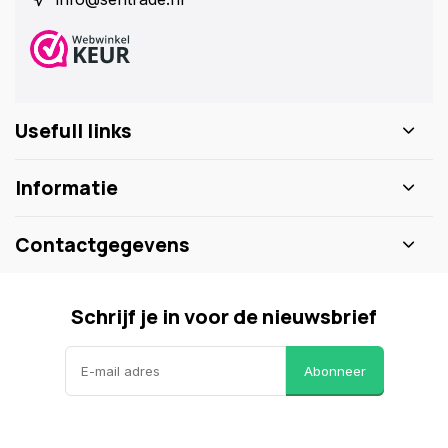
Usefull links
Informatie
Contactgegevens
Schrijf je in voor de nieuwsbrief
Abonneer