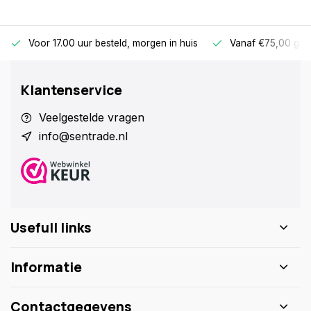
Voor 17.00 uur besteld, morgen in huis
Vanaf €75,00 gra
Klantenservice
Veelgestelde vragen
info@sentrade.nl
Usefull links
Informatie
Contactgegevens