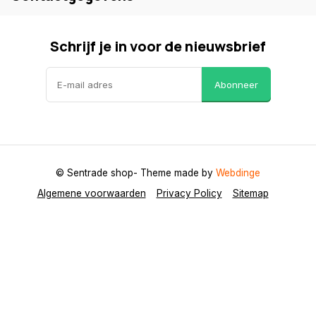
Schrijf je in voor de nieuwsbrief
Abonneer
© Sentrade shop
- Theme made by
Webdinge
Algemene voorwaarden
Privacy Policy
Sitemap