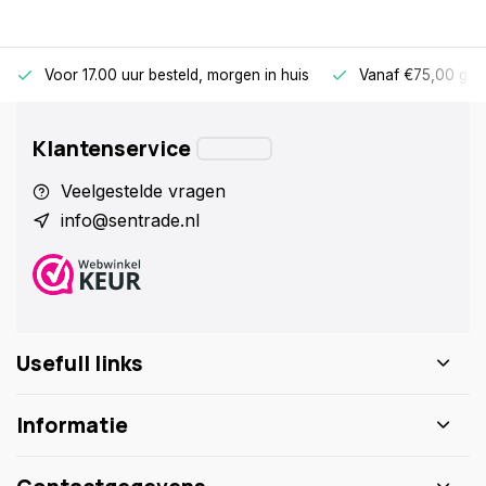
Voor 17.00 uur besteld, morgen in huis
Vanaf €75,00 gra
Klantenservice
Veelgestelde vragen
info@sentrade.nl
Usefull links
Informatie