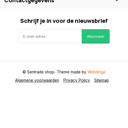
Contactgegevens
Schrijf je in voor de nieuwsbrief
Abonneer
© Sentrade shop
- Theme made by
Webdinge
Algemene voorwaarden
Privacy Policy
Sitemap