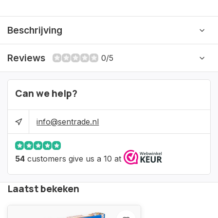
Beschrijving
Reviews
0/5
Can we help?
info@sentrade.nl
54
customers give us a 10 at
Laatst bekeken