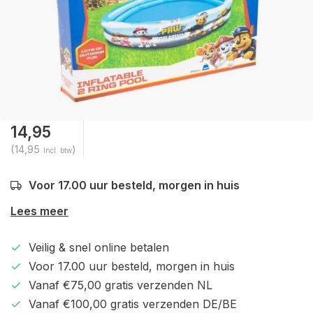
14,95
(14,95
)
Incl. btw
Voor 17.00 uur besteld, morgen in huis
Lees meer
Veilig & snel online betalen
Voor 17.00 uur besteld, morgen in huis
Vanaf €75,00 gratis verzenden NL
Vanaf €100,00 gratis verzenden DE/BE