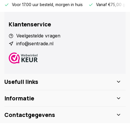
Voor 17.00 uur besteld, morgen in huis
Vanaf €75,00 gra
Klantenservice
Veelgestelde vragen
info@sentrade.nl
Usefull links
Informatie
Contactgegevens