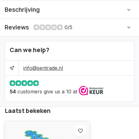
Beschrijving
Reviews
0/5
Can we help?
info@sentrade.nl
54
customers give us a 10 at
Laatst bekeken