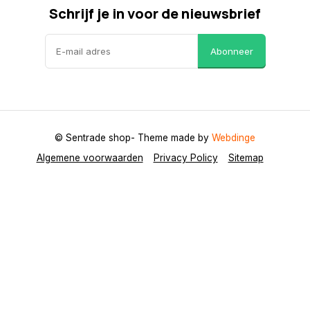
Schrijf je in voor de nieuwsbrief
Abonneer
© Sentrade shop
- Theme made by
Webdinge
Algemene voorwaarden
Privacy Policy
Sitemap