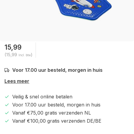
15,99
(15,99
)
Incl. btw
Voor 17.00 uur besteld, morgen in huis
Lees meer
Veilig & snel online betalen
Voor 17.00 uur besteld, morgen in huis
Vanaf €75,00 gratis verzenden NL
Vanaf €100,00 gratis verzenden DE/BE