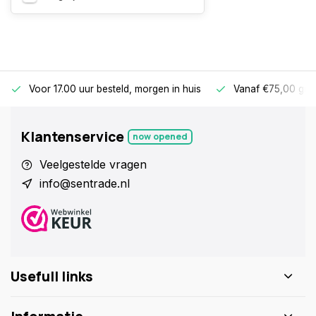
Voor 17.00 uur besteld, morgen in huis
Vanaf €75,00 gra
Klantenservice
now opened
Veelgestelde vragen
info@sentrade.nl
Usefull links