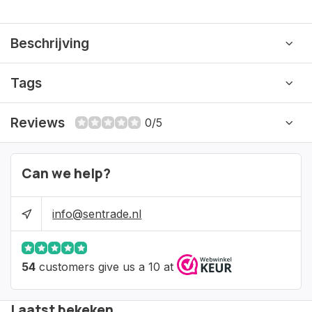
Beschrijving
Tags
Reviews
0/5
Can we help?
info@sentrade.nl
54
customers give us a 10 at
Laatst bekeken