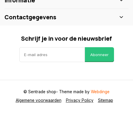
Informatie
Contactgegevens
Schrijf je in voor de nieuwsbrief
Abonneer
© Sentrade shop
- Theme made by
Webdinge
Algemene voorwaarden
Privacy Policy
Sitemap