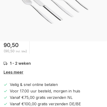
90,50
(90,50
)
Incl. btw
1 - 2 weken
Lees meer
Veilig & snel online betalen
Voor 17.00 uur besteld, morgen in huis
Vanaf €75,00 gratis verzenden NL
Vanaf €100,00 gratis verzenden DE/BE