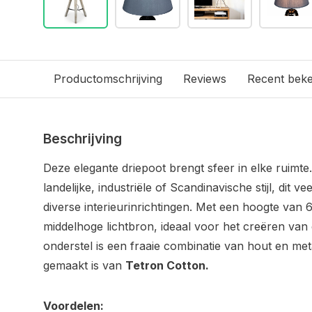
Productomschrijving
Reviews
Recent bek
Beschrijving
Deze elegante driepoot brengt sfeer in elke ruimte.
landelijke, industriële of Scandinavische stijl, dit ve
diverse interieurinrichtingen. Met een hoogte van 
middelhoge lichtbron, ideaal voor het creëren va
onderstel is een fraaie combinatie van hout en met
gemaakt is van
Tetron Cotton.
Voordelen: