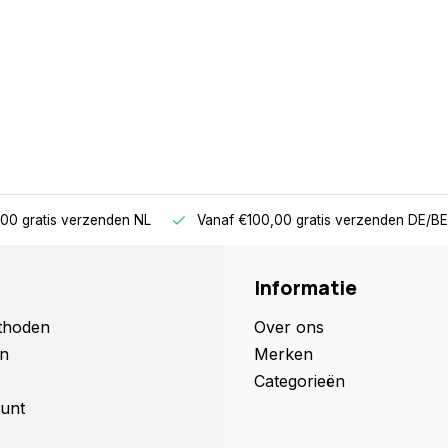
00 gratis verzenden NL
Vanaf €100,00 gratis verzenden DE/BE
Informatie
thoden
Over ons
n
Merken
Categorieën
unt