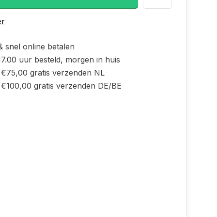
er
 & snel online betalen
7.00 uur besteld, morgen in huis
 €75,00 gratis verzenden NL
 €100,00 gratis verzenden DE/BE