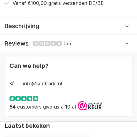
Vanaf €100,00 gratis verzenden DE/BE
Beschrijving
Reviews
0/5
Can we help?
info@sentrade.nl
54
customers give us a 10 at
Laatst bekeken