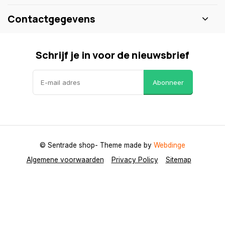
Contactgegevens
Schrijf je in voor de nieuwsbrief
Abonneer
© Sentrade shop
- Theme made by
Webdinge
Algemene voorwaarden
Privacy Policy
Sitemap