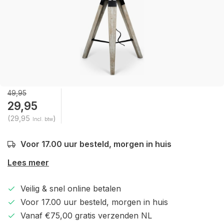
49,95
29,95
(29,95
)
Incl. btw
Voor 17.00 uur besteld, morgen in huis
Lees meer
Veilig & snel online betalen
Voor 17.00 uur besteld, morgen in huis
Vanaf €75,00 gratis verzenden NL