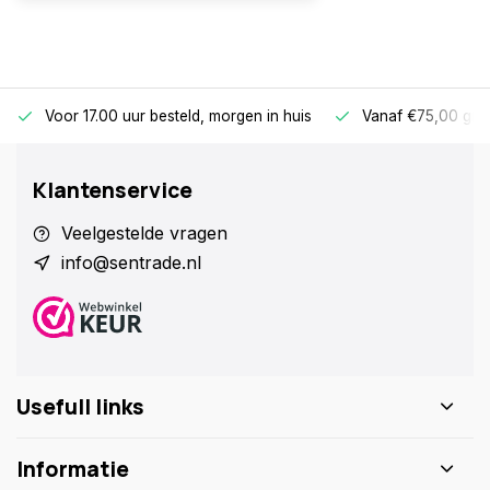
Voor 17.00 uur besteld, morgen in huis
Vanaf €75,00 gra
Klantenservice
Veelgestelde vragen
info@sentrade.nl
Usefull links
Informatie