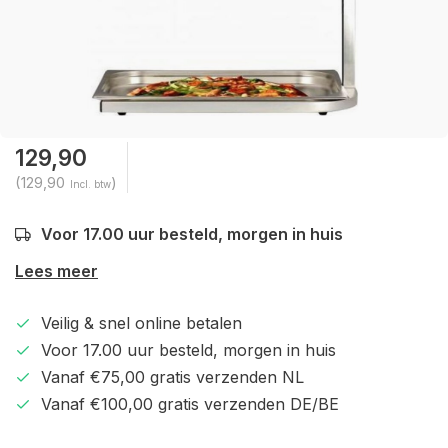
129,90
(129,90
)
Incl. btw
Voor 17.00 uur besteld, morgen in huis
Lees meer
Veilig & snel online betalen
Voor 17.00 uur besteld, morgen in huis
Vanaf €75,00 gratis verzenden NL
Vanaf €100,00 gratis verzenden DE/BE