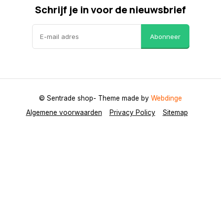
Schrijf je in voor de nieuwsbrief
Abonneer
© Sentrade shop
- Theme made by
Webdinge
Algemene voorwaarden
Privacy Policy
Sitemap