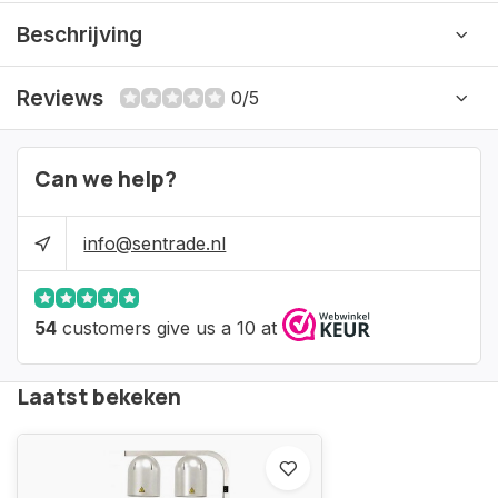
Beschrijving
Reviews
0/5
Can we help?
info@sentrade.nl
54
customers give us a 10 at
Laatst bekeken