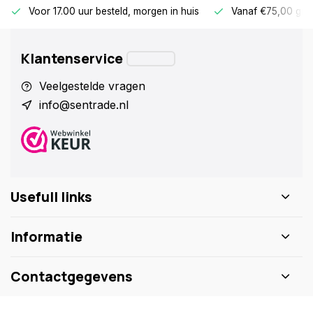
Voor 17.00 uur besteld, morgen in huis
Vanaf €75,00 gra
Klantenservice
Veelgestelde vragen
info@sentrade.nl
Usefull links
Informatie
Contactgegevens