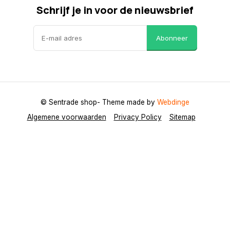
Schrijf je in voor de nieuwsbrief
Abonneer
© Sentrade shop
- Theme made by
Webdinge
Algemene voorwaarden
Privacy Policy
Sitemap