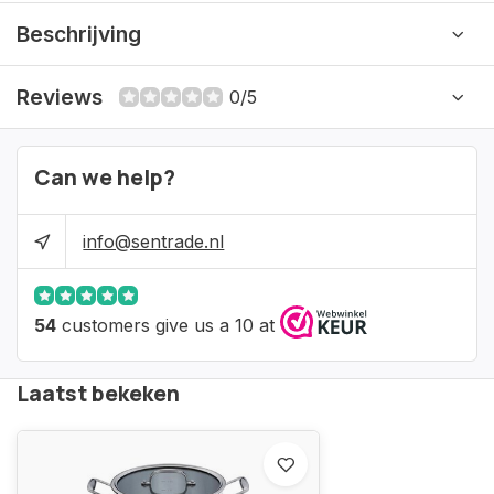
Beschrijving
Reviews
0/5
Can we help?
info@sentrade.nl
54
customers give us a 10 at
Laatst bekeken