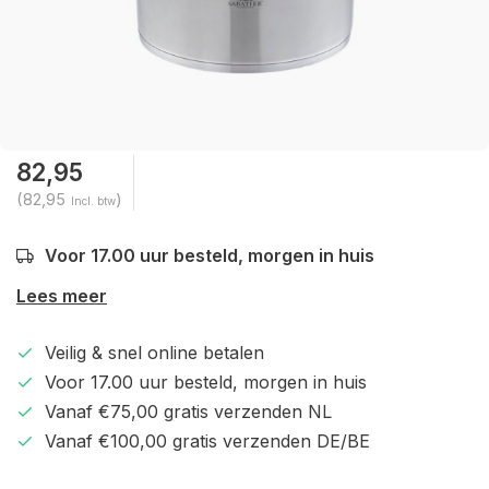
82,95
(82,95
)
Incl. btw
Voor 17.00 uur besteld, morgen in huis
Lees meer
Veilig & snel online betalen
Voor 17.00 uur besteld, morgen in huis
Vanaf €75,00 gratis verzenden NL
Vanaf €100,00 gratis verzenden DE/BE