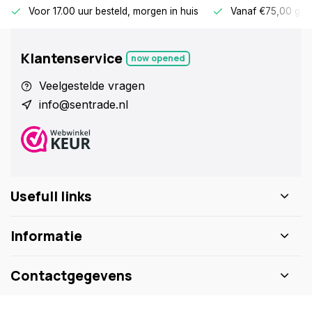
Voor 17.00 uur besteld, morgen in huis
Vanaf €75,00 gra
Klantenservice
now opened
Veelgestelde vragen
info@sentrade.nl
Usefull links
Informatie
Contactgegevens