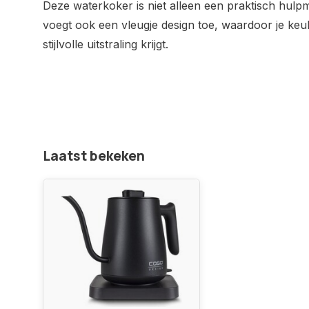
Deze waterkoker is niet alleen een praktisch hulp
voegt ook een vleugje design toe, waardoor je keu
stijlvolle uitstraling krijgt.
Laatst bekeken