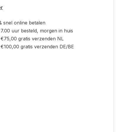
er
 & snel online betalen
7.00 uur besteld, morgen in huis
 €75,00 gratis verzenden NL
 €100,00 gratis verzenden DE/BE