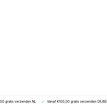
00 gratis verzenden NL
Vanaf €100,00 gratis verzenden DE/BE