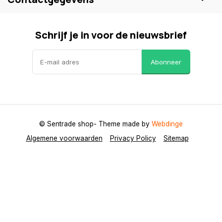
Schrijf je in voor de nieuwsbrief
Abonneer
© Sentrade shop
- Theme made by
Webdinge
Algemene voorwaarden
Privacy Policy
Sitemap