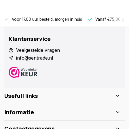
Voor 17.00 uur besteld, morgen in huis
Vanaf €75,00 gra
Klantenservice
Veelgestelde vragen
info@sentrade.nl
Usefull links
Informatie
Contactgegevens