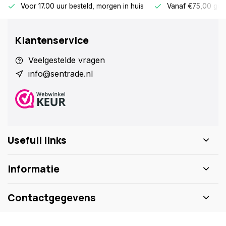
Voor 17.00 uur besteld, morgen in huis
Vanaf €75,00 gra
Klantenservice
Veelgestelde vragen
info@sentrade.nl
Usefull links
Informatie
Contactgegevens