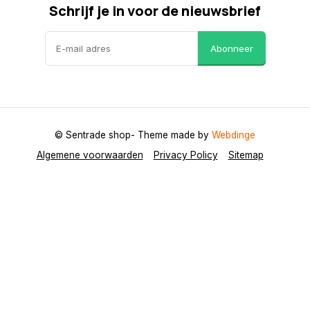
Schrijf je in voor de nieuwsbrief
Abonneer
© Sentrade shop
- Theme made by
Webdinge
Algemene voorwaarden
Privacy Policy
Sitemap