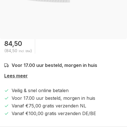
84,50
(84,50
)
Incl. btw
Voor 17.00 uur besteld, morgen in huis
Lees meer
Veilig & snel online betalen
Voor 17.00 uur besteld, morgen in huis
Vanaf €75,00 gratis verzenden NL
Vanaf €100,00 gratis verzenden DE/BE