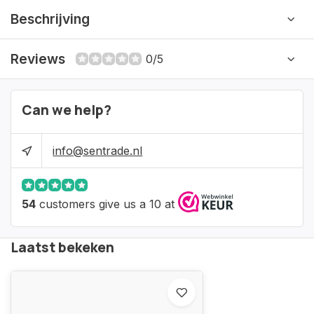
Beschrijving
Reviews
0/5
Can we help?
info@sentrade.nl
54
customers give us a 10 at
Laatst bekeken