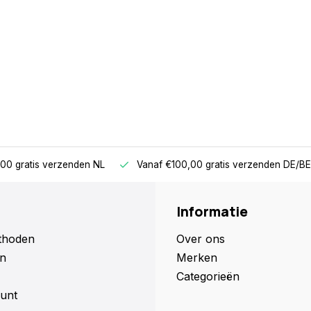
00 gratis verzenden NL
Vanaf €100,00 gratis verzenden DE/BE
Informatie
thoden
Over ons
n
Merken
Categorieën
unt