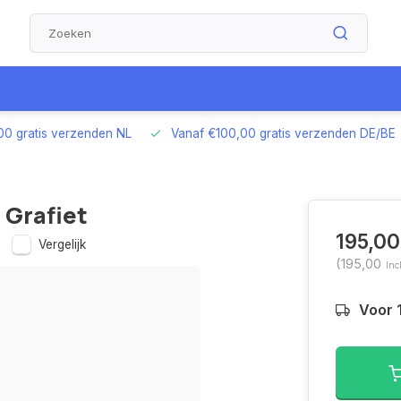
00 gratis verzenden NL
Vanaf €100,00 gratis verzenden DE/BE
 Grafiet
195,00
Vergelijk
(195,00
Inc
Voor 