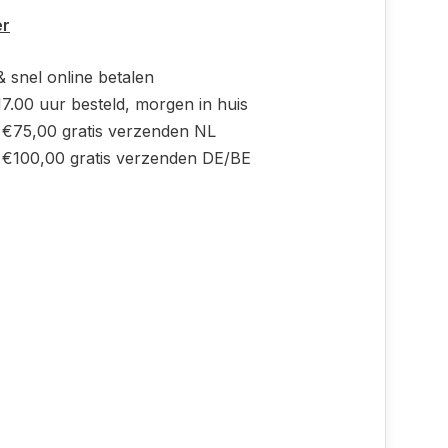
er
 & snel online betalen
7.00 uur besteld, morgen in huis
 €75,00 gratis verzenden NL
 €100,00 gratis verzenden DE/BE