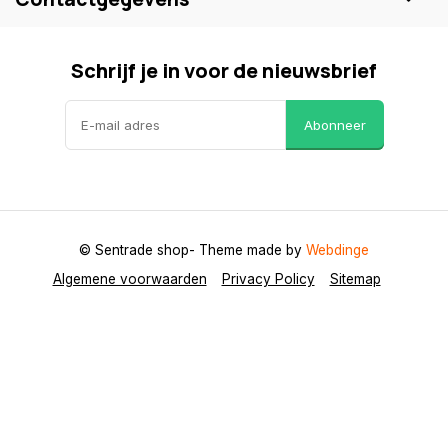
Schrijf je in voor de nieuwsbrief
Abonneer
© Sentrade shop
- Theme made by
Webdinge
Algemene voorwaarden
Privacy Policy
Sitemap