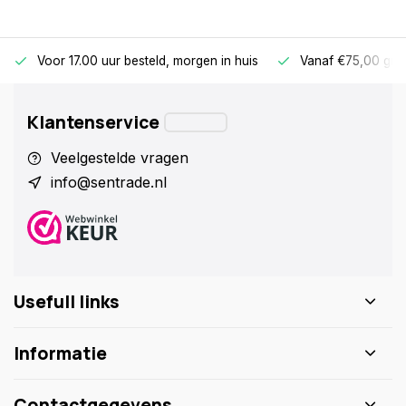
Voor 17.00 uur besteld, morgen in huis
Vanaf €75,00 gra
Klantenservice
Veelgestelde vragen
info@sentrade.nl
Usefull links
Informatie
Contactgegevens