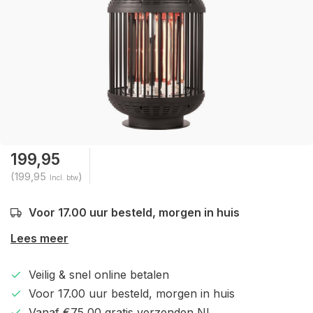
199,95
(199,95
)
Incl. btw
Voor 17.00 uur besteld, morgen in huis
Lees meer
Veilig & snel online betalen
Voor 17.00 uur besteld, morgen in huis
Vanaf €75,00 gratis verzenden NL