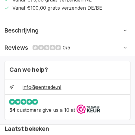
Vanaf €100,00 gratis verzenden DE/BE
Beschrijving
Reviews
0/5
Can we help?
info@sentrade.nl
54
customers give us a 10 at
Laatst bekeken