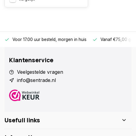
Voor 17.00 uur besteld, morgen in huis
Vanaf €75,00 gra
Klantenservice
Veelgestelde vragen
info@sentrade.nl
Usefull links