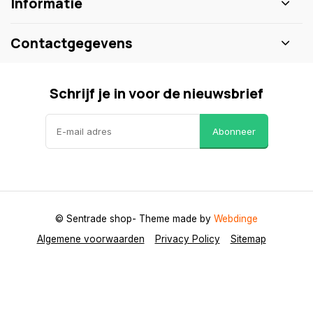
Informatie
Contactgegevens
Schrijf je in voor de nieuwsbrief
Abonneer
© Sentrade shop
- Theme made by
Webdinge
Algemene voorwaarden
Privacy Policy
Sitemap