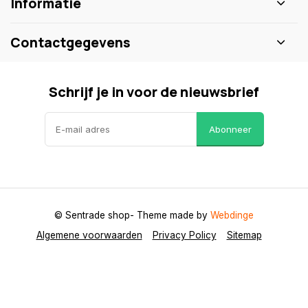
Informatie
Contactgegevens
Schrijf je in voor de nieuwsbrief
Abonneer
© Sentrade shop
- Theme made by
Webdinge
Algemene voorwaarden
Privacy Policy
Sitemap