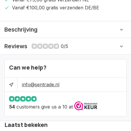
Vanaf €100,00 gratis verzenden DE/BE
Beschrijving
Reviews
0/5
Can we help?
info@sentrade.nl
54
customers give us a 10 at
Laatst bekeken