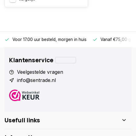
Voor 17.00 uur besteld, morgen in huis
Vanaf €75,00 gra
Klantenservice
Veelgestelde vragen
info@sentrade.nl
Usefull links