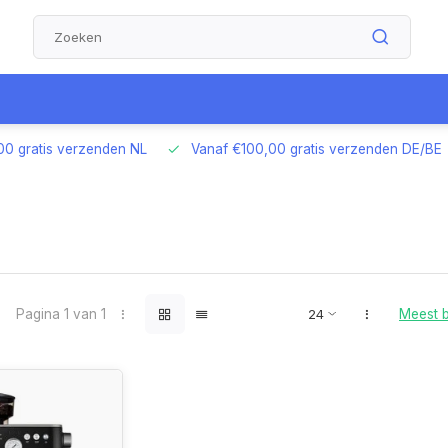
00 gratis verzenden NL
Vanaf €100,00 gratis verzenden DE/BE
Pagina 1 van 1
Meest 