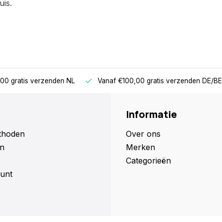
uis.
00 gratis verzenden NL
Vanaf €100,00 gratis verzenden DE/BE
Informatie
thoden
Over ons
n
Merken
Categorieën
unt