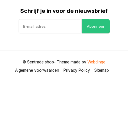
Schrijf je in voor de nieuwsbrief
Abonneer
© Sentrade shop
- Theme made by
Webdinge
Algemene voorwaarden
Privacy Policy
Sitemap