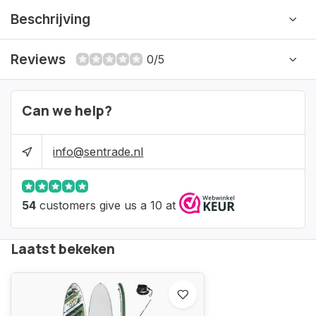
Beschrijving
Reviews
0/5
Can we help?
info@sentrade.nl
54
customers give us a 10 at
Laatst bekeken