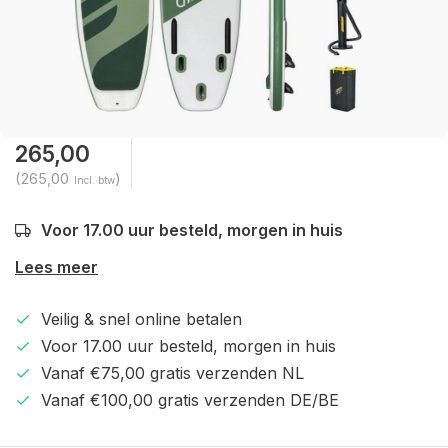
265,00
(265,00
)
Incl. btw
Voor 17.00 uur besteld, morgen in huis
Lees meer
Veilig & snel online betalen
Voor 17.00 uur besteld, morgen in huis
Vanaf €75,00 gratis verzenden NL
Vanaf €100,00 gratis verzenden DE/BE