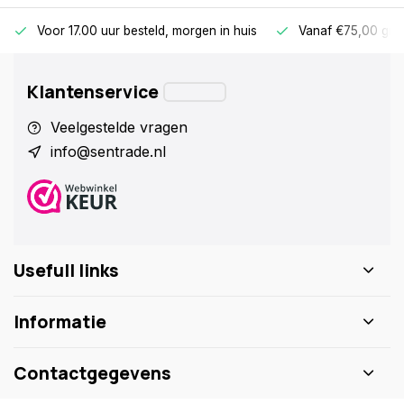
Voor 17.00 uur besteld, morgen in huis
Vanaf €75,00 gra
Klantenservice
Veelgestelde vragen
info@sentrade.nl
Usefull links
Informatie
Contactgegevens