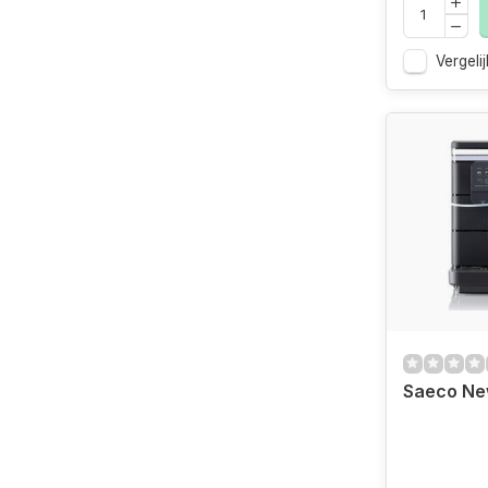
Vergelij
Saeco Ne